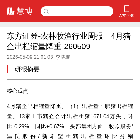
东方证券-农林牧渔行业周报：4月猪
企出栏缩量降重-260509
2026-05-09 21:01:03 李晓渊
研报摘要
核心观点
4月猪企出栏缩量降重。（1）出栏量：肥猪出栏缩
量。13家上市猪企合计出栏生猪1671.04万头，环
比-0.29%，同比+0.67%，头部集团方面，牧原股份/
温氏股份/新希望生猪出栏量环比分别