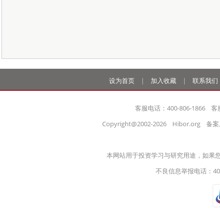
设为首页
|
加入收藏
|
联系我们
客服电话：400-806-1866    客
Copyright@2002-2026    Hibor.org   
本网站用于投资学习与研究用途，如果
不良信息举报电话：400-8